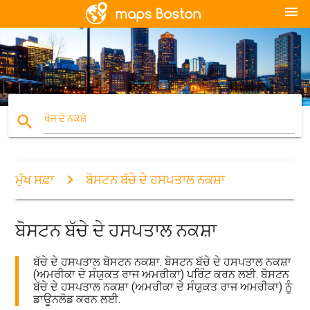
menu
search
ਖੋਜ ਦੇ ਨਕਸ਼ੇ
ਮੁੱਖ ਸਫ਼ਾ
ਬੋਸਟਨ ਬੱਚੇ ਦੇ ਹਸਪਤਾਲ ਨਕਸ਼ਾ
ਬੋਸਟਨ ਬੱਚੇ ਦੇ ਹਸਪਤਾਲ ਨਕਸ਼ਾ
ਬੱਚੇ ਦੇ ਹਸਪਤਾਲ ਬੋਸਟਨ ਨਕਸ਼ਾ. ਬੋਸਟਨ ਬੱਚੇ ਦੇ ਹਸਪਤਾਲ ਨਕਸ਼ਾ
(ਅਮਰੀਕਾ ਦੇ ਸੰਯੁਕਤ ਰਾਜ ਅਮਰੀਕਾ) ਪਰਿੰਟ ਕਰਨ ਲਈ. ਬੋਸਟਨ
ਬੱਚੇ ਦੇ ਹਸਪਤਾਲ ਨਕਸ਼ਾ (ਅਮਰੀਕਾ ਦੇ ਸੰਯੁਕਤ ਰਾਜ ਅਮਰੀਕਾ) ਨੂੰ
ਡਾਊਨਲੋਡ ਕਰਨ ਲਈ.