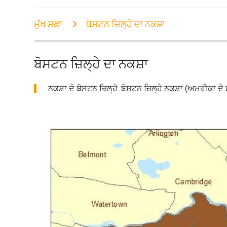
ਮੁੱਖ ਸਫ਼ਾ
ਬੋਸਟਨ ਜ਼ਿਲ੍ਹੇ ਦਾ ਨਕਸ਼ਾ
ਬੋਸਟਨ ਜ਼ਿਲ੍ਹੇ ਦਾ ਨਕਸ਼ਾ
ਨਕਸ਼ਾ ਦੇ ਬੋਸਟਨ ਜ਼ਿਲ੍ਹੇ. ਬੋਸਟਨ ਜ਼ਿਲ੍ਹੇ ਨਕਸ਼ਾ (ਅਮਰੀਕਾ